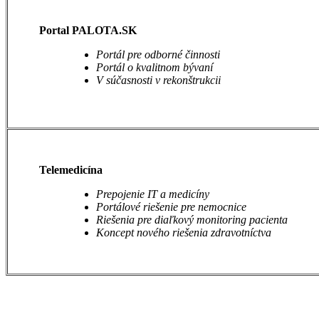
Portal PALOTA.SK
Portál pre odborné činnosti
Portál o kvalitnom bývaní
V súčasnosti v rekonštrukcii
Telemedicína
Prepojenie IT a medicíny
Portálové riešenie pre nemocnice
Riešenia pre diaľkový monitoring pacienta
Koncept nového riešenia zdravotníctva