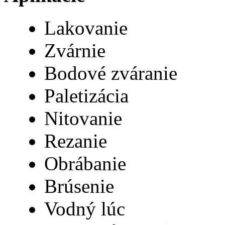
Lakovanie
Zvárnie
Bodové zváranie
Paletizácia
Nitovanie
Rezanie
Obrábanie
Brúsenie
Vodný lúc